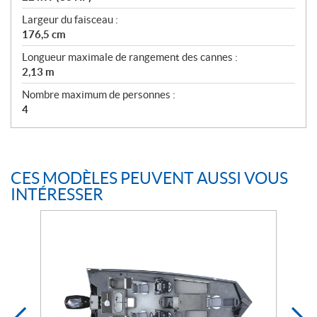
Largeur du faisceau :
176,5 cm
Longueur maximale de rangement des cannes :
2,13 m
Nombre maximum de personnes :
4
CES MODÈLES PEUVENT AUSSI VOUS
INTÉRESSER