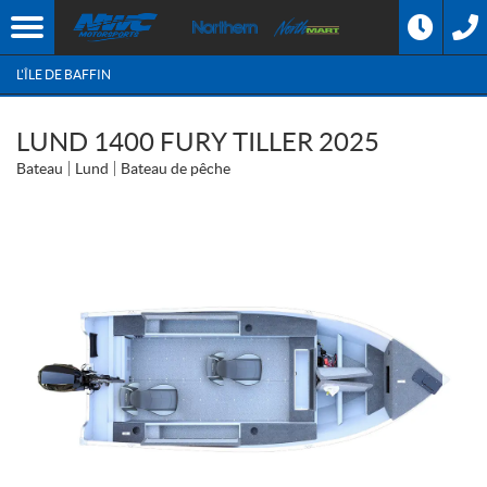
L'ÎLE DE BAFFIN
LUND 1400 FURY TILLER 2025
Bateau
Lund
Bateau de pêche