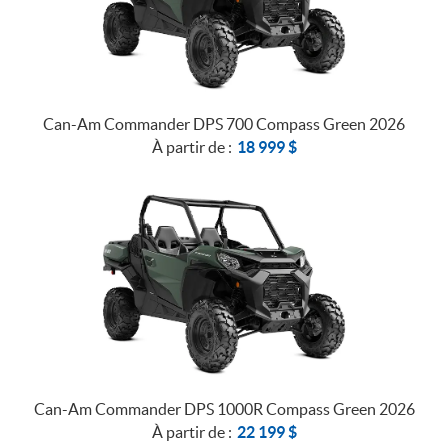
Can-Am Commander DPS 700 Compass Green 2026
À partir de :
18 999
$
Can-Am Commander DPS 1000R Compass Green 2026
À partir de :
22 199
$