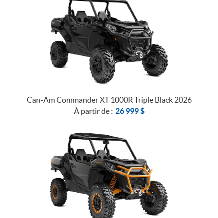
Can-Am Commander XT 1000R Triple Black 2026
À partir de :
26 999
$