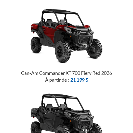
Can-Am Commander XT 700 Fiery Red 2026
À partir de :
21 199
$