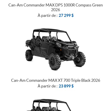
Can-Am Commander MAX DPS 1000R Compass Green
2026
À partir de :
27 299
$
Can-Am Commander MAX XT 700 Triple Black 2026
À partir de :
23 899
$