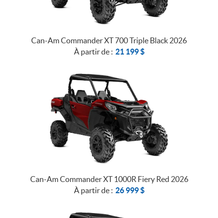
Can-Am Commander XT 700 Triple Black 2026
À partir de :
21 199
$
Can-Am Commander XT 1000R Fiery Red 2026
À partir de :
26 999
$