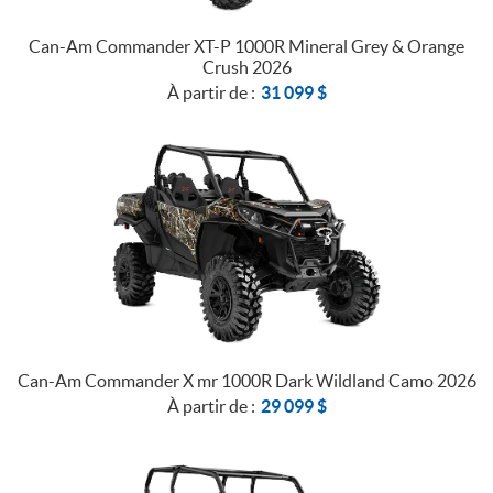
Can-Am Commander XT-P 1000R Mineral Grey & Orange
Crush 2026
À partir de :
31 099
$
Can-Am Commander X mr 1000R Dark Wildland Camo 2026
À partir de :
29 099
$