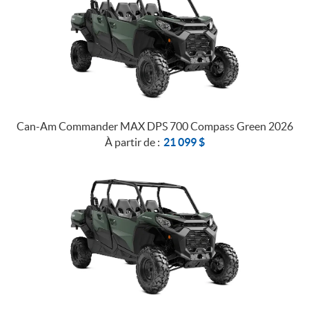
Can-Am Commander MAX DPS 700 Compass Green 2026
À partir de :
21 099
$