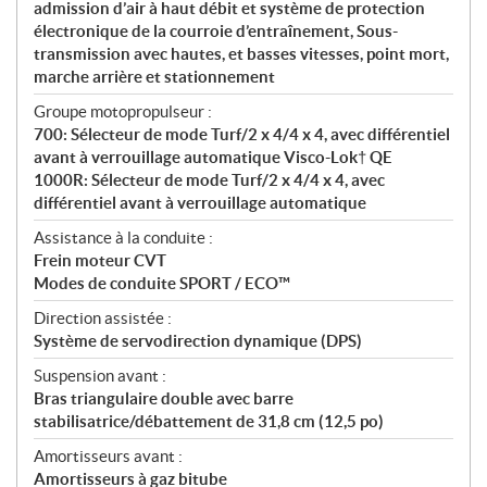
admission d’air à haut débit et système de protection
électronique de la courroie d’entraînement, Sous-
transmission avec hautes, et basses vitesses, point mort,
marche arrière et stationnement
Groupe motopropulseur :
700: Sélecteur de mode Turf/2 x 4/4 x 4, avec différentiel
avant à verrouillage automatique Visco-Lok† QE
1000R: Sélecteur de mode Turf/2 x 4/4 x 4, avec
différentiel avant à verrouillage automatique
Assistance à la conduite :
Frein moteur CVT
Modes de conduite SPORT / ECO™
Direction assistée :
Système de servodirection dynamique (DPS)
Suspension avant :
Bras triangulaire double avec barre
stabilisatrice/débattement de 31,8 cm (12,5 po)
Amortisseurs avant :
Amortisseurs à gaz bitube