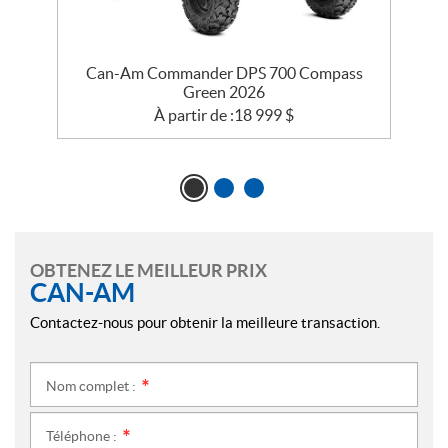
Can-Am Commander DPS 700 Compass
Green 2026
À partir de :
18 999
$
OBTENEZ LE MEILLEUR PRIX
CAN-AM
Contactez-nous pour obtenir la meilleure transaction.
Nom complet :
*
Téléphone :
*