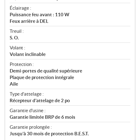
Éclairage :
Puissance feu avant : 110 W
Feux arrière à DEL
Treuil :
S. O.
Volant :
Volant inclinable
Protection :
Demi-portes de qualité supérieure
Plaque de protection intégrale
Aile
Type d'attelage :
Récepteur d’attelage de 2 po
Garantie d'usine :
Garantie limitée BRP de 6 mois
Garantie prolongée :
Jusqu’à 30 mois de protection B.E.S.T.