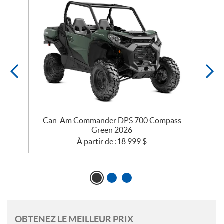
Can-Am Commander DPS 700 Compass
Green 2026
À partir de :
18 999
$
OBTENEZ LE MEILLEUR PRIX