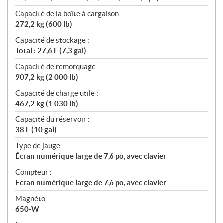
Capacité de la boîte à cargaison :
272,2 kg (600 lb)
Capacité de stockage :
Total : 27,6 L (7,3 gal)
Capacité de remorquage :
907,2 kg (2 000 lb)
Capacité de charge utile :
467,2 kg (1 030 lb)
Capacité du réservoir :
38 L (10 gal)
Type de jauge :
Écran numérique large de 7,6 po, avec clavier
Compteur :
Écran numérique large de 7,6 po, avec clavier
Magnéto :
650-W