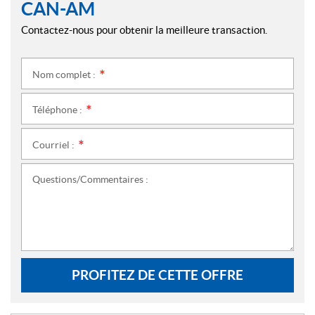
CAN-AM
Contactez-nous pour obtenir la meilleure transaction.
Nom complet :
*
Téléphone :
*
Courriel :
*
Questions/Commentaires :
PROFITEZ DE CETTE OFFRE