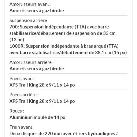
Amortisseurs avant :
Amortisseurs à gaz bitube
Suspension arrière :
700: Suspension indépendante (TTA) avec barre
stabilisatrice/débattement de suspension de 33 cm
(13 po)
1000R: Suspension indépendante à bras arqué (TTA)
avec barre stabilisatrice/débattement de 38,1 cm (15 po)
Amortisseurs arrière :
Amortisseurs à gaz bitube
Pneus avant :
XPS Trail King 28 x 9/11 x 14 po
Pneus arrière :
XPS Trail King 28 x 9/11 x 14 po
Roues :
Aluminium moulé de 14 po
Frein avant :
Deux disques de 220 mm avec étriers hydrauliques à