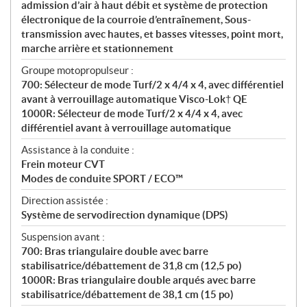
admission d’air à haut débit et système de protection
électronique de la courroie d’entraînement, Sous-
transmission avec hautes, et basses vitesses, point mort,
marche arrière et stationnement
Groupe motopropulseur :
700: Sélecteur de mode Turf/2 x 4/4 x 4, avec différentiel
avant à verrouillage automatique Visco-Lok† QE
1000R: Sélecteur de mode Turf/2 x 4/4 x 4, avec
différentiel avant à verrouillage automatique
Assistance à la conduite :
Frein moteur CVT
Modes de conduite SPORT / ECO™
Direction assistée :
Système de servodirection dynamique (DPS)
Suspension avant :
700: Bras triangulaire double avec barre
stabilisatrice/débattement de 31,8 cm (12,5 po)
1000R: Bras triangulaire double arqués avec barre
stabilisatrice/débattement de 38,1 cm (15 po)