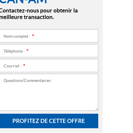
Contactez-nous pour obtenir la
meilleure transaction.
Nom complet :
*
Téléphone :
*
Courriel :
*
Questions/Commentaires :
PROFITEZ DE CETTE OFFRE