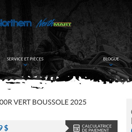
SERVICE ET PIÈCES
BLOGUE
0R VERT BOUSSOLE 2025
CALCULATRICE
9
$
DE PAIEMENT