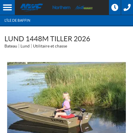
L'ÎLE DE BAFFIN
LUND 1448M TILLER 2026
Bateau
Lund
Utilitaire et chasse