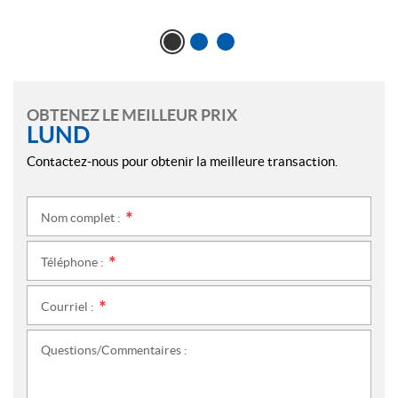
OBTENEZ LE MEILLEUR PRIX
LUND
Contactez-nous pour obtenir la meilleure transaction.
Nom complet :
*
Téléphone :
*
Courriel :
*
Questions/Commentaires :