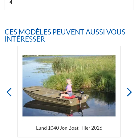
4
CES MODÈLES PEUVENT AUSSI VOUS
INTÉRESSER
Lund 1040 Jon Boat Tiller 2026