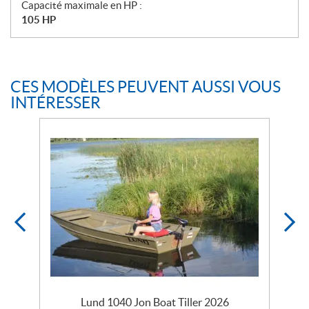
Capacité maximale en HP :
105 HP
CES MODÈLES PEUVENT AUSSI VOUS
INTÉRESSER
Lund 1040 Jon Boat Tiller 2026