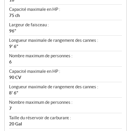
Capacité maximale en HP :
75 ch
Largeur de faisceau :
96"
Longueur maximale de rangement des cannes :
9' 6"
Nombre maximum de personnes :
6
Capacité maximale en HP :
90 CV
Longueur maximale de rangement des cannes :
8' 6"
Nombre maximum de personnes :
7
Taille du réservoir de carburant :
20 Gal