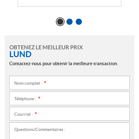
OBTENEZ LE MEILLEUR PRIX
LUND
Contactez-nous pour obtenir la meilleure transaction.
Nom complet :
*
Téléphone :
*
Courriel :
*
Questions/Commentaires :