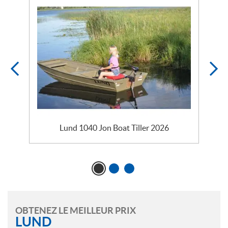
Lund 1040 Jon Boat Tiller 2026
OBTENEZ LE MEILLEUR PRIX
LUND