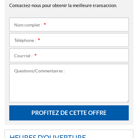
Contactez-nous pour obtenir la meilleure transaction.
Nom complet :
*
Téléphone :
*
Courriel :
*
Questions/Commentaires :
PROFITEZ DE CETTE OFFRE
HEURES D'OUVERTURE