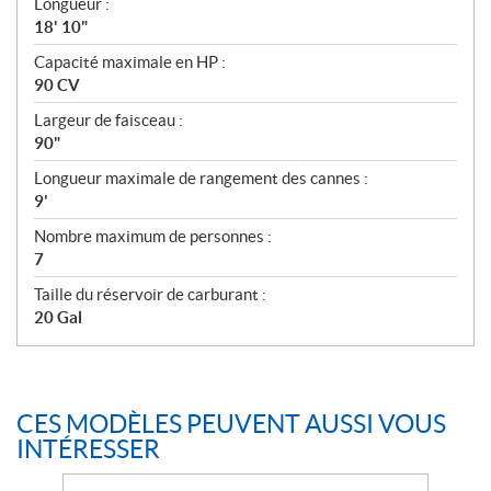
Longueur :
18' 10"
Capacité maximale en HP :
90 CV
Largeur de faisceau :
90"
Longueur maximale de rangement des cannes :
9'
Nombre maximum de personnes :
7
Taille du réservoir de carburant :
20 Gal
CES MODÈLES PEUVENT AUSSI VOUS
INTÉRESSER