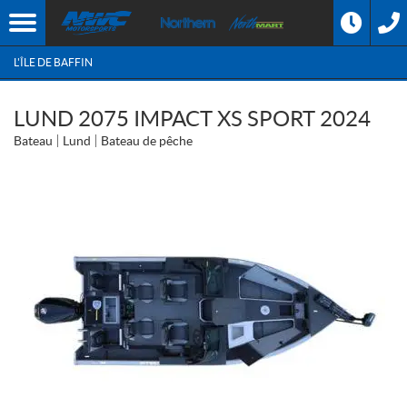
L'ÎLE DE BAFFIN
LUND 2075 IMPACT XS SPORT 2024
Bateau
Lund
Bateau de pêche