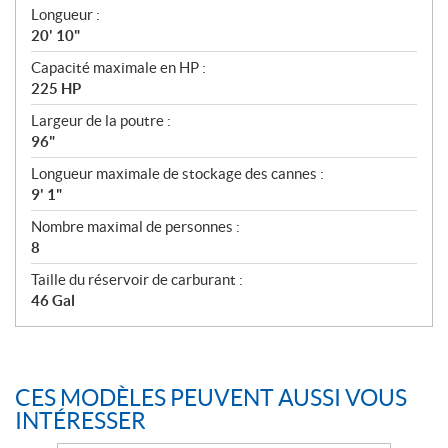
Longueur :
20' 10"
Capacité maximale en HP :
225 HP
Largeur de la poutre :
96"
Longueur maximale de stockage des cannes :
9' 1"
Nombre maximal de personnes :
8
Taille du réservoir de carburant :
46 Gal
CES MODÈLES PEUVENT AUSSI VOUS
INTÉRESSER