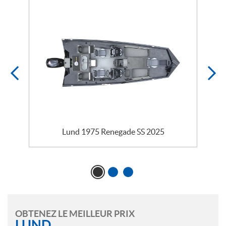
Lund 1975 Renegade SS 2025
OBTENEZ LE MEILLEUR PRIX
LUND