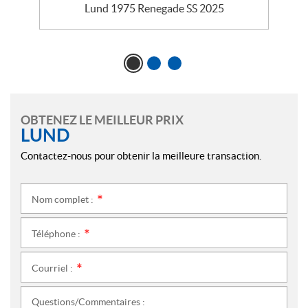
Lund 1975 Renegade SS 2025
OBTENEZ LE MEILLEUR PRIX
LUND
Contactez-nous pour obtenir la meilleure transaction.
Nom complet :
*
Téléphone :
*
Courriel :
*
Questions/Commentaires :