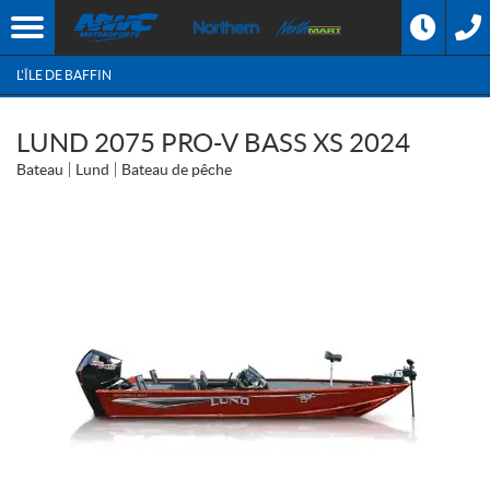
L'ÎLE DE BAFFIN
LUND 2075 PRO-V BASS XS 2024
Bateau
Lund
Bateau de pêche