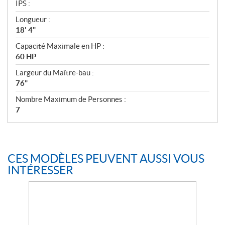
IPS :
Longueur :
18' 4"
Capacité Maximale en HP :
60 HP
Largeur du Maître-bau :
76"
Nombre Maximum de Personnes :
7
CES MODÈLES PEUVENT AUSSI VOUS
INTÉRESSER