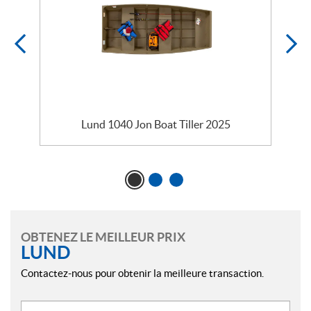
Lund 1040 Jon Boat Tiller 2025
OBTENEZ LE MEILLEUR PRIX
LUND
Contactez-nous pour obtenir la meilleure transaction.