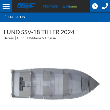
L'ÎLE DE BAFFIN
LUND SSV-18 TILLER 2024
Bateau
Lund
Utilitaire & Chasse