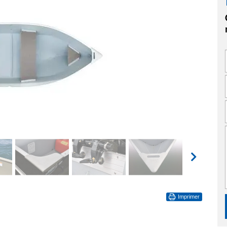
Imprimer