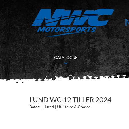
CATALOGUE
LUND WC-12 TILLER 2024
Bateau
Lund
Utilitaire & Chasse