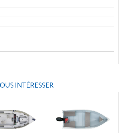
VOUS INTÉRESSER