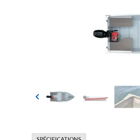
SPÉCIFICATIONS