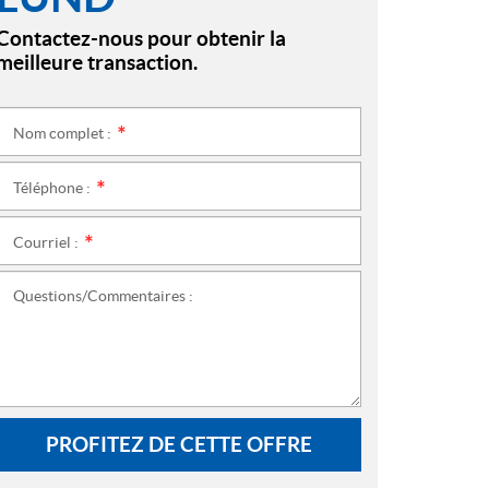
Contactez-nous pour obtenir la
meilleure transaction.
Nom complet :
*
Téléphone :
*
Courriel :
*
Questions/Commentaires :
PROFITEZ DE CETTE OFFRE