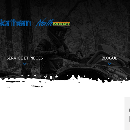
SERVICE ET PIÈCES
BLOGUE