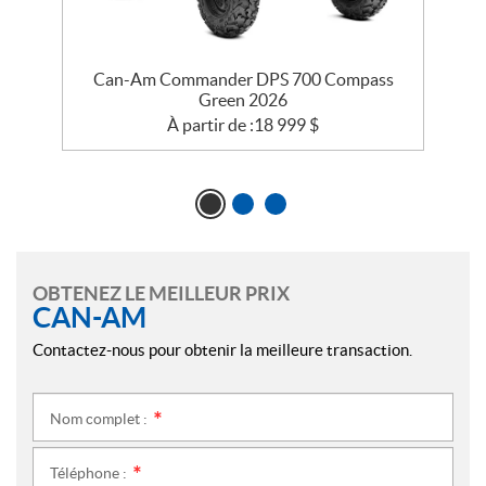
Can-Am Commander DPS 700 Compass
Green 2026
À partir de :
18 999
$
OBTENEZ LE MEILLEUR PRIX
CAN-AM
Contactez-nous pour obtenir la meilleure transaction.
Nom complet :
*
Téléphone :
*