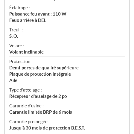
Éclairage :
Puissance feu avant : 110 W
Feux arrière à DEL
Treuil :
S. O.
Volant :
Volant inclinable
Protection :
Demi-portes de qualité supérieure
Plaque de protection intégrale
Aile
Type d'attelage :
Récepteur d’attelage de 2 po
Garantie d'usine :
Garantie limitée BRP de 6 mois
Garantie prolongée :
Jusqu’à 30 mois de protection B.E.S.T.