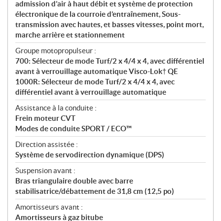
admission d’air à haut débit et système de protection
électronique de la courroie d’entraînement, Sous-
transmission avec hautes, et basses vitesses, point mort,
marche arrière et stationnement
Groupe motopropulseur :
700: Sélecteur de mode Turf/2 x 4/4 x 4, avec différentiel
avant à verrouillage automatique Visco-Lok† QE
1000R: Sélecteur de mode Turf/2 x 4/4 x 4, avec
différentiel avant à verrouillage automatique
Assistance à la conduite :
Frein moteur CVT
Modes de conduite SPORT / ECO™
Direction assistée :
Système de servodirection dynamique (DPS)
Suspension avant :
Bras triangulaire double avec barre
stabilisatrice/débattement de 31,8 cm (12,5 po)
Amortisseurs avant :
Amortisseurs à gaz bitube