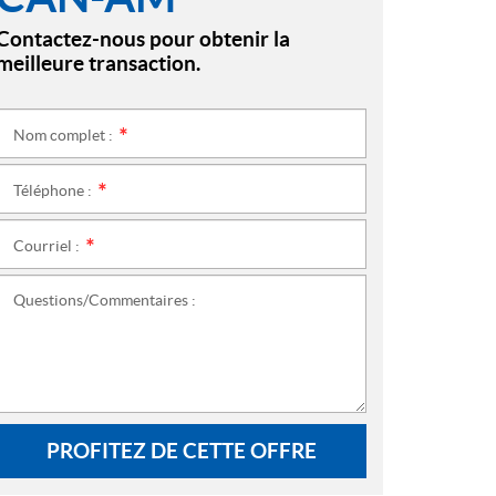
Contactez-nous pour obtenir la
meilleure transaction.
Nom complet :
*
Téléphone :
*
Courriel :
*
Questions/Commentaires :
PROFITEZ DE CETTE OFFRE