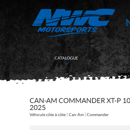
CATALOGUE
CAN-AM COMMANDER XT-P 10
2025
Véhicule côte à côte
Can-Am
Commander