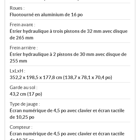
Roues :
Fluotourné en aluminium de 16 po
Frein avant :
Étrier hydraulique à trois pistons de 32 mm avec disque
de 265 mm
Frein arrière :
Étrier hydraulique à 2 pistons de 30 mm avec disque de
255 mm
LxLxH :
352,2 x 198,5 x 177,8 cm (138,7 x 78,1 x 70,4 po)
Garde au sol :
43,2 cm (17 po)
Type de jauge :
Écran numérique de 4,5 po avec clavier et écran tactile
de 10,25 po
Compteur :
Écran numérique de 4,5 po avec clavier et écran tactile