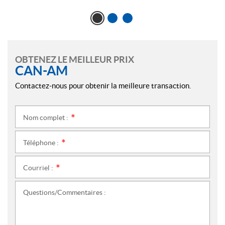
OBTENEZ LE MEILLEUR PRIX
CAN-AM
Contactez-nous pour obtenir la meilleure transaction.
Nom complet :
*
Téléphone :
*
Courriel :
*
Questions/Commentaires :