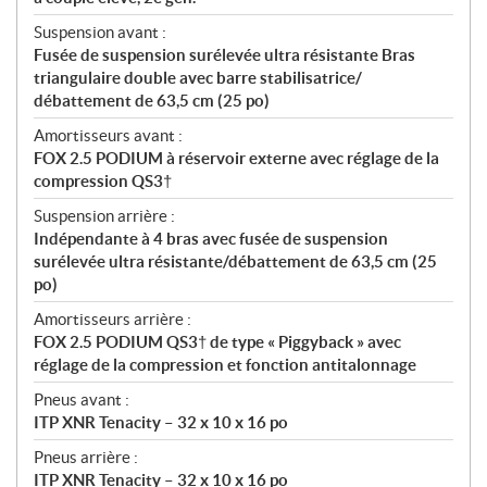
Suspension avant :
Fusée de suspension surélevée ultra résistante Bras
triangulaire double avec barre stabilisatrice/
débattement de 63,5 cm (25 po)
Amortisseurs avant :
FOX 2.5 PODIUM à réservoir externe avec réglage de la
compression QS3†
Suspension arrière :
Indépendante à 4 bras avec fusée de suspension
surélevée ultra résistante/débattement de 63,5 cm (25
po)
Amortisseurs arrière :
FOX 2.5 PODIUM QS3† de type « Piggyback » avec
réglage de la compression et fonction antitalonnage
Pneus avant :
ITP XNR Tenacity – 32 x 10 x 16 po
Pneus arrière :
ITP XNR Tenacity – 32 x 10 x 16 po