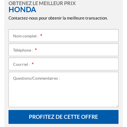
OBTENEZ LE MEILLEUR PRIX
HONDA
Contactez-nous pour obtenir la meilleure transaction.
Nom complet :
*
Téléphone :
*
Courriel :
*
Questions/Commentaires :
PROFITEZ DE CETTE OFFRE