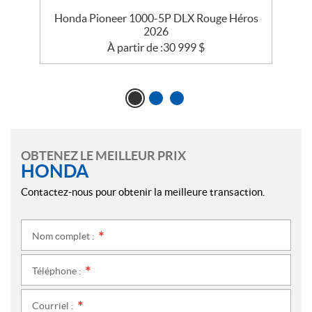
s
Honda Pioneer 1000-5P DLX Rouge Héros
2026
À partir de :
30 999
$
OBTENEZ LE MEILLEUR PRIX
HONDA
Contactez-nous pour obtenir la meilleure transaction.
Nom complet :
*
Téléphone :
*
Courriel :
*