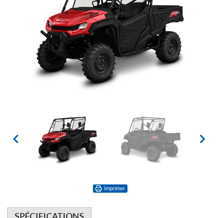
Imprimer
SPÉCIFICATIONS