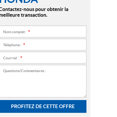
Contactez-nous pour obtenir la
meilleure transaction.
Nom complet :
*
Téléphone :
*
Courriel :
*
Questions/Commentaires :
PROFITEZ DE CETTE OFFRE