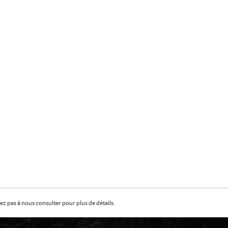
z pas à nous consulter pour plus de détails.