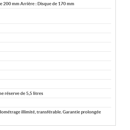
de 200 mm Arrière : Disque de 170 mm
ne réserve de 5,5 litres
lométrage illimité, transférable. Garantie prolongée