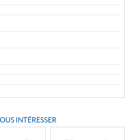
VOUS INTÉRESSER