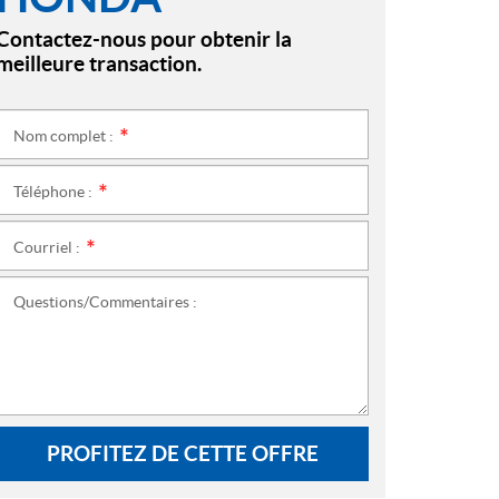
Contactez-nous pour obtenir la
meilleure transaction.
Nom complet :
*
Téléphone :
*
Courriel :
*
Questions/Commentaires :
PROFITEZ DE CETTE OFFRE