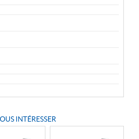
VOUS INTÉRESSER