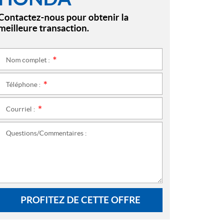
Contactez-nous pour obtenir la
meilleure transaction.
Nom complet :
*
Téléphone :
*
Courriel :
*
Questions/Commentaires :
PROFITEZ DE CETTE OFFRE