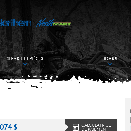
SERVICE ET PIÈCES
BLOGUE
CALCULATRICE
 074
$
DE PAIEMENT