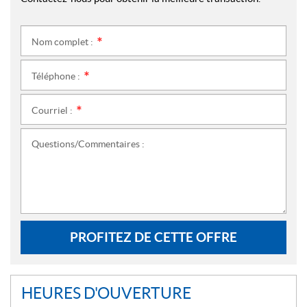
Nom complet :
*
Téléphone :
*
Courriel :
*
Questions/Commentaires :
PROFITEZ DE CETTE OFFRE
HEURES D'OUVERTURE