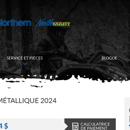
SERVICE ET PIÈCES
BLOGUE
MÉTALLIQUE 2024
CALCULATRICE
4
$
DE PAIEMENT