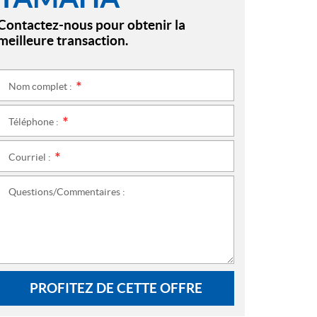
Contactez-nous pour obtenir la
meilleure transaction.
Nom complet :
*
Téléphone :
*
Courriel :
*
Questions/Commentaires :
PROFITEZ DE CETTE OFFRE