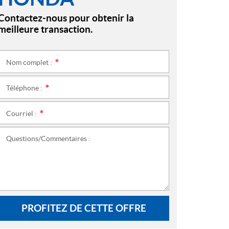
Contactez-nous pour obtenir la
meilleure transaction.
Nom complet :
*
Téléphone :
*
Courriel :
*
Questions/Commentaires :
PROFITEZ DE CETTE OFFRE