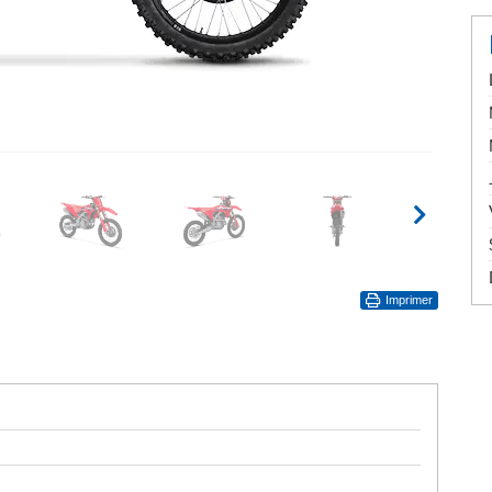
Imprimer