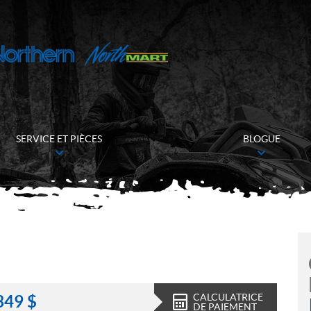
SERVICE ET PIÈCES
BLOGUE
CALCULATRICE
349
$
DE PAIEMENT