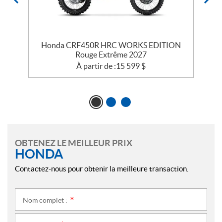
Honda CRF450R HRC WORKS EDITION
Rouge Extrême 2027
À partir de :
15 599
$
OBTENEZ LE MEILLEUR PRIX
HONDA
Contactez-nous pour obtenir la meilleure transaction.
Nom complet :
*