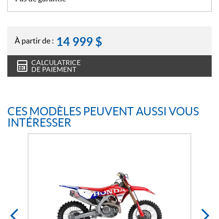
14 999
$
À partir de :
CALCULATRICE
DE PAIEMENT
CES MODÈLES PEUVENT AUSSI VOUS
INTÉRESSER