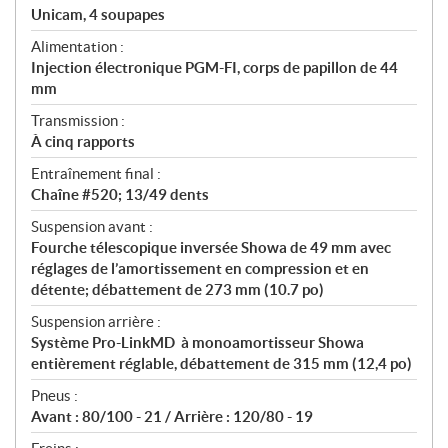
Unicam, 4 soupapes
Alimentation :
Injection électronique PGM-FI, corps de papillon de 44
mm
Transmission :
À cinq rapports
Entraînement final :
Chaîne #520; 13/49 dents
Suspension avant :
Fourche télescopique inversée Showa de 49 mm avec
réglages de l’amortissement en compression et en
détente; débattement de 273 mm (10.7 po)
Suspension arrière :
Système Pro-LinkMD à monoamortisseur Showa
entièrement réglable, débattement de 315 mm (12,4 po)
Pneus :
Avant : 80/100 - 21 / Arrière : 120/80 - 19