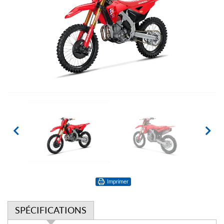
Imprimer
SPÉCIFICATIONS