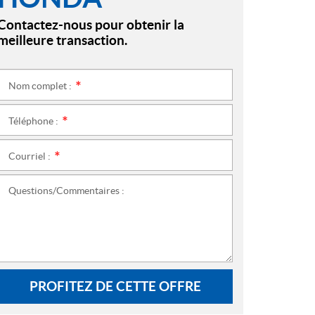
Contactez-nous pour obtenir la
meilleure transaction.
Nom complet :
*
Téléphone :
*
Courriel :
*
Questions/Commentaires :
PROFITEZ DE CETTE OFFRE