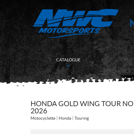
CATALOGUE
HONDA GOLD WING TOUR NOI
2026
Motocyclette
Honda
Touring