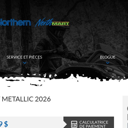
SERVICE ET PIÈCES
BLOGUE
 METALLIC 2026
CALCULATRICE
9
$
DE PAIEMENT