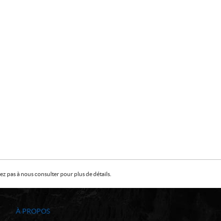
z pas à nous consulter pour plus de détails.
À PROPOS