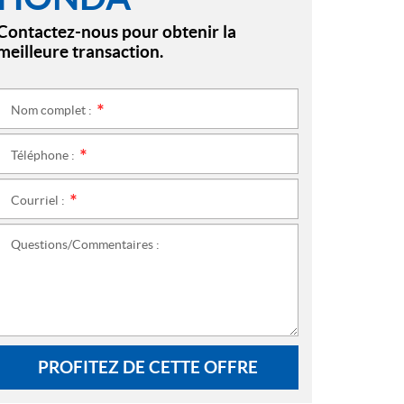
Contactez-nous pour obtenir la
meilleure transaction.
Nom complet :
*
Téléphone :
*
Courriel :
*
Questions/Commentaires :
PROFITEZ DE CETTE OFFRE