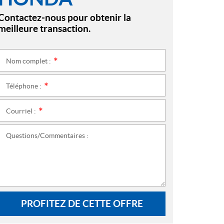
Contactez-nous pour obtenir la
meilleure transaction.
Nom complet :
*
Téléphone :
*
Courriel :
*
Questions/Commentaires :
PROFITEZ DE CETTE OFFRE