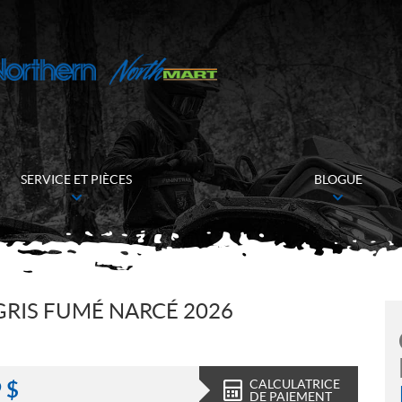
SERVICE ET PIÈCES
BLOGUE
GRIS FUMÉ NARCÉ 2026
CALCULATRICE
9
$
DE PAIEMENT