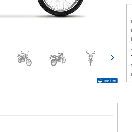
Imprimer