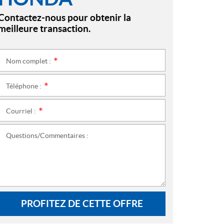
Contactez-nous pour obtenir la
meilleure transaction.
Nom complet :
*
Téléphone :
*
Courriel :
*
Questions/Commentaires :
PROFITEZ DE CETTE OFFRE