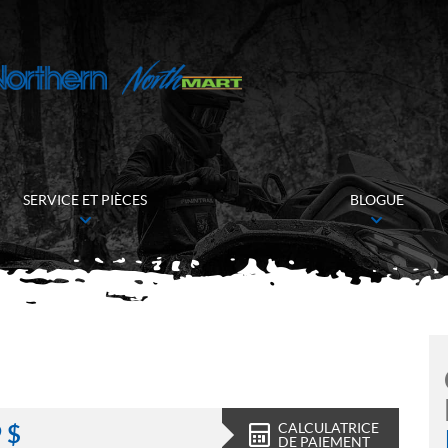
SERVICE ET PIÈCES
BLOGUE
CALCULATRICE
9
$
DE PAIEMENT