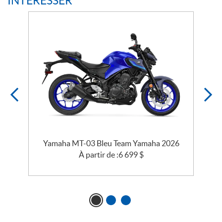
INTÉRESSER
Yamaha MT-03 Bleu Team Yamaha 2026
À partir de :
6 699
$