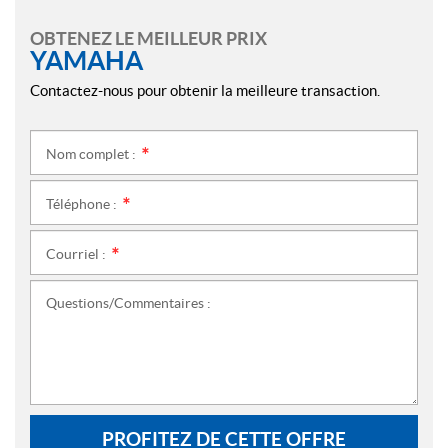
OBTENEZ LE MEILLEUR PRIX
YAMAHA
Contactez-nous pour obtenir la meilleure transaction.
Nom complet :
*
Téléphone :
*
Courriel :
*
Questions/Commentaires :
PROFITEZ DE CETTE OFFRE