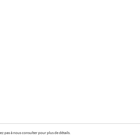
z pas à nous consulter pour plus de détails.