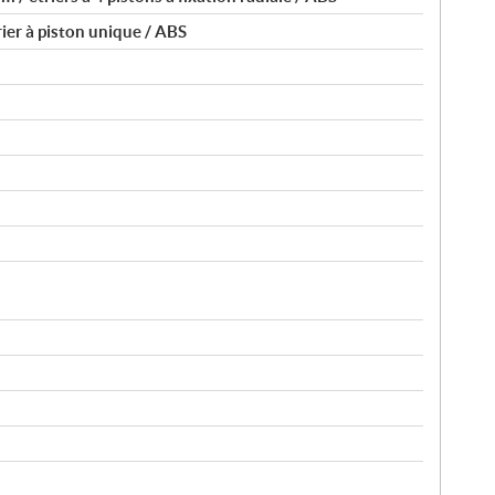
ier à piston unique / ABS