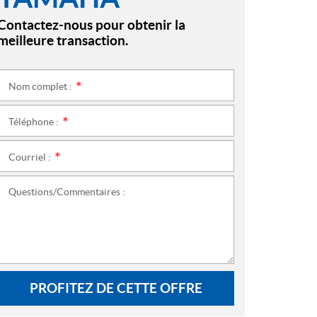
Contactez-nous pour obtenir la
meilleure transaction.
Nom complet :
*
Téléphone :
*
Courriel :
*
Questions/Commentaires :
PROFITEZ DE CETTE OFFRE