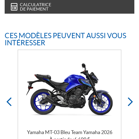
CALCULATRICE
DE PAIEMENT
CES MODÈLES PEUVENT AUSSI VOUS
INTÉRESSER
Yamaha MT-03 Bleu Team Yamaha 2026