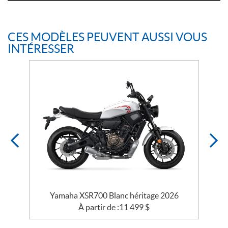
CES MODÈLES PEUVENT AUSSI VOUS
INTÉRESSER
Yamaha XSR700 Blanc héritage 2026
À partir de :
11 499
$