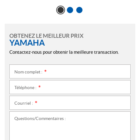
OBTENEZ LE MEILLEUR PRIX
YAMAHA
Contactez-nous pour obtenir la meilleure transaction.
Nom complet :
*
Téléphone :
*
Courriel :
*
Questions/Commentaires :