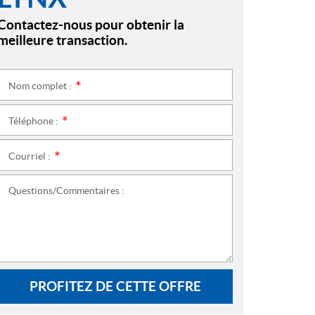
Contactez-nous pour obtenir la
meilleure transaction.
Nom complet :
*
Téléphone :
*
Courriel :
*
Questions/Commentaires :
PROFITEZ DE CETTE OFFRE