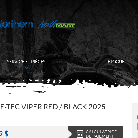
SERVICE ET PIÈCES
BLOGUE
E-TEC VIPER RED / BLACK 2025
CALCULATRICE
9
$
DE PAIEMENT