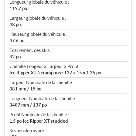
Longueur globale du véhicule :
119.7 po.
Largeur globale du véhicule :
48 po.
Hauteur globale du véhicule :
47.6 po.
Écartement des skis :
42 po.
Chenille Longeur x Largeur x Profil :
Ice Ripper XT à crampons : 137 x 15 x 1.25 po.
Largeur Nominale de la chenille :
381 mm / 15 po
Longueur Nominale de la chenille :
3487 mm / 137 po
Profil Nominale de la chenille :
1.5 po Ice Ripper XT studded
Suspension avant :