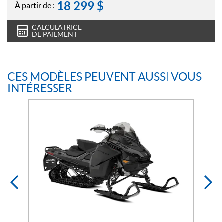
18 299
$
À partir de :
CALCULATRICE
DE PAIEMENT
CES MODÈLES PEUVENT AUSSI VOUS
INTÉRESSER