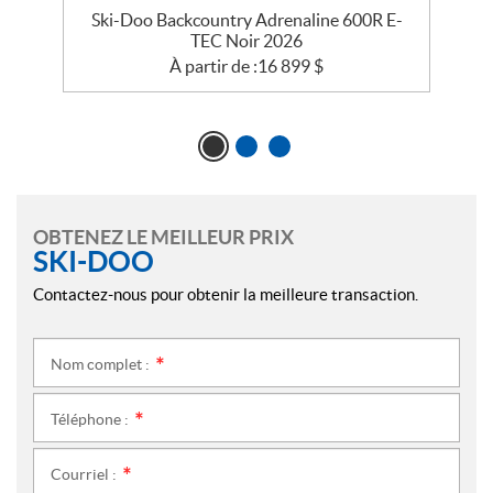
EC
Ski-Doo Backcountry Adrenaline 600R E-
TEC Noir 2026
À partir de :
16 899
$
OBTENEZ LE MEILLEUR PRIX
SKI-DOO
Contactez-nous pour obtenir la meilleure transaction.
Nom complet :
*
Téléphone :
*
Courriel :
*