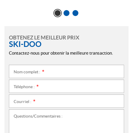
OBTENEZ LE MEILLEUR PRIX
SKI-DOO
Contactez-nous pour obtenir la meilleure transaction.
Nom complet :
*
Téléphone :
*
Courriel :
*
Questions/Commentaires :