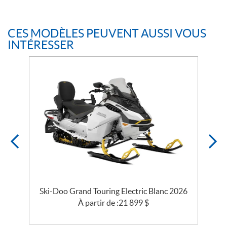
CES MODÈLES PEUVENT AUSSI VOUS
INTÉRESSER
o
Ski-Doo Grand Touring Electric Blanc 2026
À partir de :
21 899
$