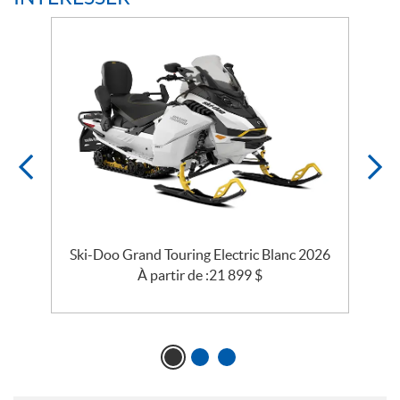
o
Ski-Doo Grand Touring Electric Blanc 2026
À partir de :
21 899
$