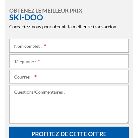
OBTENEZ LE MEILLEUR PRIX
SKI-DOO
Contactez-nous pour obtenir la meilleure transaction.
Nom complet :
*
Téléphone :
*
Courriel :
*
Questions/Commentaires :
PROFITEZ DE CETTE OFFRE