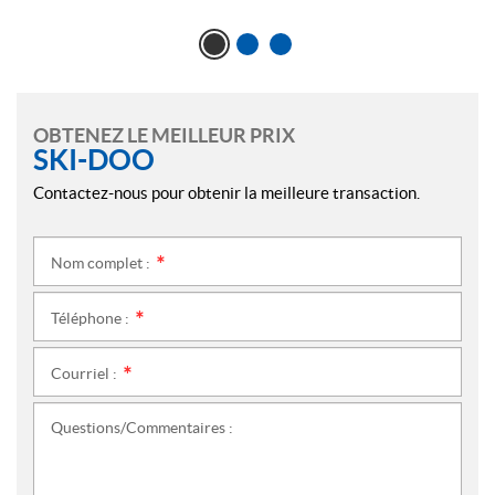
OBTENEZ LE MEILLEUR PRIX
SKI-DOO
Contactez-nous pour obtenir la meilleure transaction.
Nom complet :
*
Téléphone :
*
Courriel :
*
Questions/Commentaires :