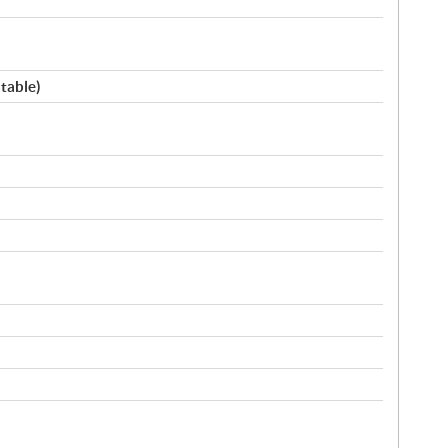
table)