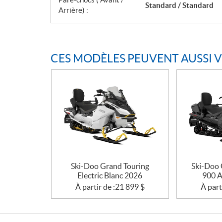
Standard / Standard
Arrière) :
CES MODÈLES PEUVENT AUSSI 
Ski-Doo Grand Touring
Ski-Doo 
Electric Blanc 2026
900 A
À partir de :
21 899
$
À part