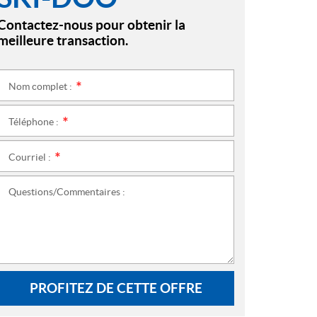
Contactez-nous pour obtenir la
meilleure transaction.
Nom complet :
*
Téléphone :
*
Courriel :
*
Questions/Commentaires :
PROFITEZ DE CETTE OFFRE