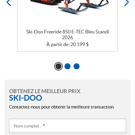
r
Ski-Doo Freeride 850 E-TEC Bleu Scandi
2026
À partir de :
20 199
$
OBTENEZ LE MEILLEUR PRIX
SKI-DOO
Contactez-nous pour obtenir la meilleure transaction.
Nom complet :
*