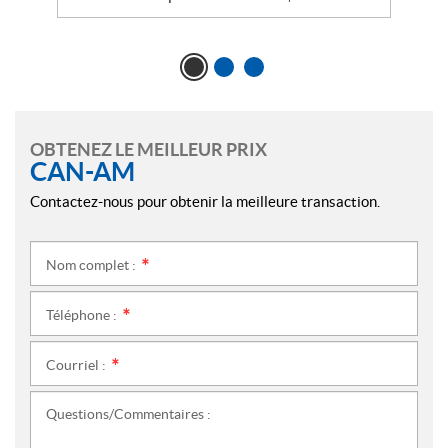
OBTENEZ LE MEILLEUR PRIX
CAN-AM
Contactez-nous pour obtenir la meilleure transaction.
Nom complet :
*
Téléphone :
*
Courriel :
*
Questions/Commentaires :