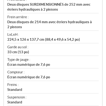
Deux disques SURDIMENSIONNÉS de 252 mm avec
étriers hydrauliques à 2 pistons
Frein arrière :
Deux disques de 214 mm avec étriers hydrauliques à
2 pistons
LxLxH :
224,5 x 126 x 137,7 cm (88,4 x 49,6 x 54,2 po)
Garde au sol :
33 cm (13 po)
Type de jauge :
Écran numérique de 7,6 po
Compteur :
Écran numérique de 7,6 po
Freins :
Standard
Suspension :
Standard