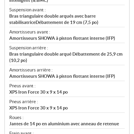
intelligent (iEBMC)
Suspension avant :
Bras triangulaire double arqués avec barre
stabilisatriceDébattement de 19 cm (7,5 po)
Amortisseurs avant :
Amortisseurs SHOWA à piston flottant interne (IFP)
Suspension arrière :
Bras triangulaire double arqué Débattement de 25,9 cm
(10,2 po)
Amortisseurs arrière :
Amortisseurs SHOWA à piston flottant interne (IFP)
Pneus avant :
XPS Iron Force 30 x 9 x 14 po
Pneus arrière :
XPS Iron Force 30 x 9 x 14 po
Roues :
Jantes de 14 po en aluminium avec anneau de retenue
Frein avant :