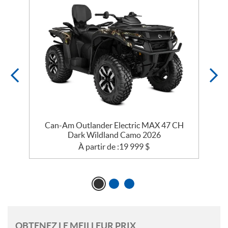
Can-Am Outlander Electric MAX 47 CH
Dark Wildland Camo 2026
À partir de :
19 999
$
OBTENEZ LE MEILLEUR PRIX