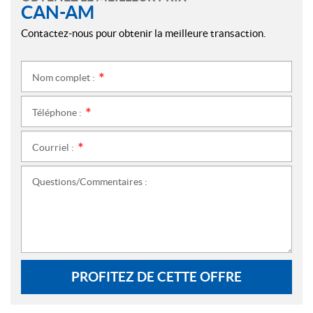
CAN-AM
Contactez-nous pour obtenir la meilleure transaction.
Nom complet :
*
Téléphone :
*
Courriel :
*
Questions/Commentaires :
PROFITEZ DE CETTE OFFRE