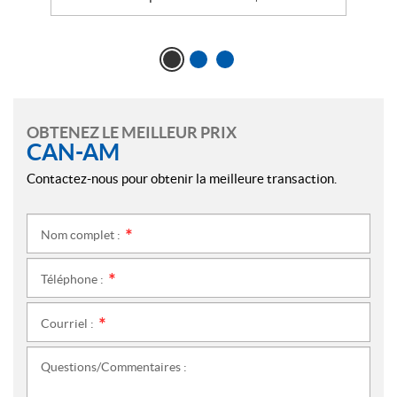
OBTENEZ LE MEILLEUR PRIX
CAN-AM
Contactez-nous pour obtenir la meilleure transaction.
Nom complet :
*
Téléphone :
*
Courriel :
*
Questions/Commentaires :