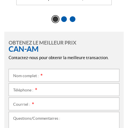
OBTENEZ LE MEILLEUR PRIX
CAN-AM
Contactez-nous pour obtenir la meilleure transaction.
Nom complet :
*
Téléphone :
*
Courriel :
*
Questions/Commentaires :