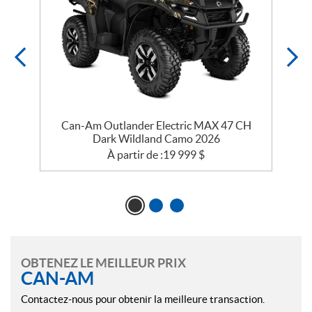
Can-Am Outlander Electric MAX 47 CH
Dark Wildland Camo 2026
À partir de :
19 999
$
OBTENEZ LE MEILLEUR PRIX
CAN-AM
Contactez-nous pour obtenir la meilleure transaction.