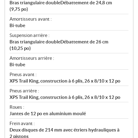
Bras triangulaire doubleDébattement de 24,8 cm
(9,75 po)
Amortisseurs avant :
Bi-tube
Suspension arrière :
Bras triangulaire doubleDébattement de 26 cm
(10,25 po)
Amortisseurs arrière :
Bi-tube
Pneus avant :
XPS Trail King, construction à 6 plis, 26 x 8/10 x 12 po
Pneus arrière :
XPS Trail King, construction à 6 plis, 26 x 8/10 x 12 po
Roues :
Jantes de 12 po en aluminium moulé
Frein avant :
Deux disques de 214 mm avec étriers hydrauliques à
2 pistons