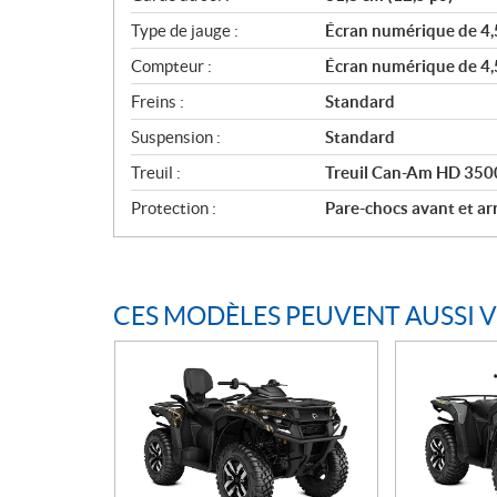
Type de jauge :
Écran numérique de 4,
Compteur :
Écran numérique de 4,
Freins :
Standard
Suspension :
Standard
Treuil :
Treuil Can-Am HD 3500
Protection :
Pare-chocs avant et arr
CES MODÈLES PEUVENT AUSSI 