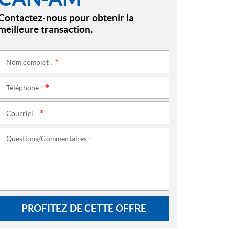
Contactez-nous pour obtenir la
meilleure transaction.
Nom complet :
*
Téléphone :
*
Courriel :
*
Questions/Commentaires :
PROFITEZ DE CETTE OFFRE