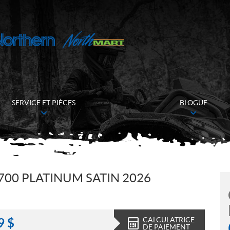
SERVICE ET PIÈCES
BLOGUE
00 PLATINUM SATIN 2026
CALCULATRICE
9
$
DE PAIEMENT