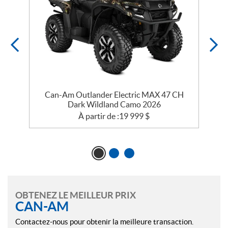
Can-Am Outlander Electric MAX 47 CH
Dark Wildland Camo 2026
À partir de :
19 999
$
OBTENEZ LE MEILLEUR PRIX
CAN-AM
Contactez-nous pour obtenir la meilleure transaction.