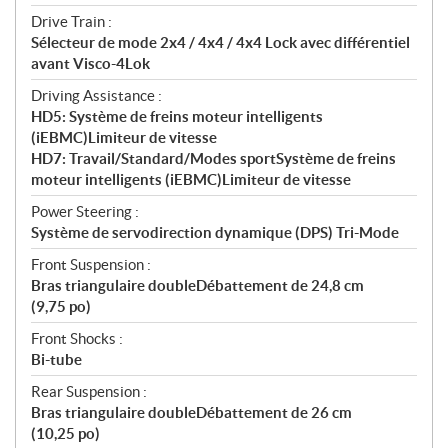
Drive Train :
Sélecteur de mode 2x4 / 4x4 / 4x4 Lock avec différentiel
avant Visco-4Lok
Driving Assistance :
HD5: Système de freins moteur intelligents
(iEBMC)Limiteur de vitesse
HD7: Travail/Standard/Modes sportSystème de freins
moteur intelligents (iEBMC)Limiteur de vitesse
Power Steering :
Système de servodirection dynamique (DPS) Tri-Mode
Front Suspension :
Bras triangulaire doubleDébattement de 24,8 cm
(9,75 po)
Front Shocks :
Bi-tube
Rear Suspension :
Bras triangulaire doubleDébattement de 26 cm
(10,25 po)