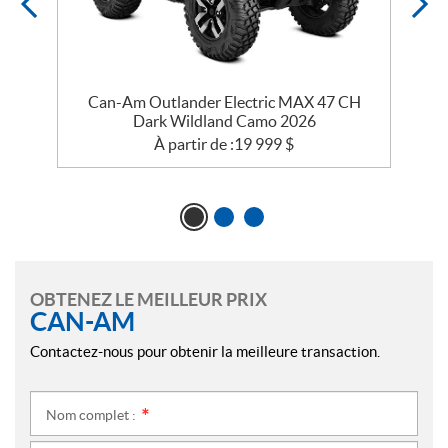
n
Can-Am Outlander Electric MAX 47 CH
Dark Wildland Camo 2026
À partir de :
19 999
$
OBTENEZ LE MEILLEUR PRIX
CAN-AM
Contactez-nous pour obtenir la meilleure transaction.
Nom complet :
*