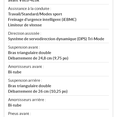
avant Visco-4Lok
Assistance à la conduite :
Travail/Standard/Modes sport
Freinage d’urgence intelligent (iEBMC)
Limiteur de vitesse
Direction assistée :
Système de servodirection dynamique (DPS) Tri-Mode
Suspension avant :
Bras triangulaire double
Débattement de 24,8 cm (9,75 po)
Amortisseurs avant :
Bi-tube
Suspension arrière :
Bras triangulaire double
Débattement de 26 cm (10,25 po)
Amortisseurs arrière :
Bi-tube
Pneus avant :