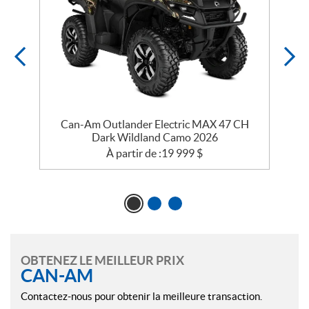
Can-Am Outlander Electric MAX 47 CH
Dark Wildland Camo 2026
À partir de :
19 999
$
OBTENEZ LE MEILLEUR PRIX
CAN-AM
Contactez-nous pour obtenir la meilleure transaction.