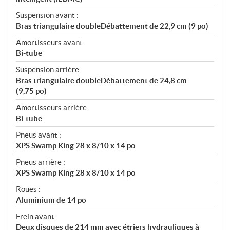
Suspension avant :
Bras triangulaire doubleDébattement de 22,9 cm (9 po)
Amortisseurs avant :
Bi-tube
Suspension arrière :
Bras triangulaire doubleDébattement de 24,8 cm
(9,75 po)
Amortisseurs arrière :
Bi-tube
Pneus avant :
XPS Swamp King 28 x 8/10 x 14 po
Pneus arrière :
XPS Swamp King 28 x 8/10 x 14 po
Roues :
Aluminium de 14 po
Frein avant :
Deux disques de 214 mm avec étriers hydrauliques à