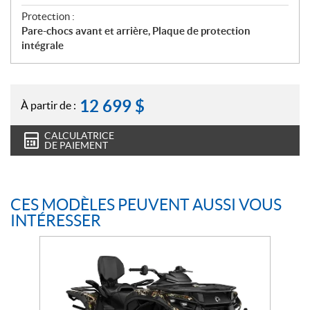
Protection :
Pare-chocs avant et arrière, Plaque de protection
intégrale
12 699
$
À partir de :
CALCULATRICE
DE PAIEMENT
CES MODÈLES PEUVENT AUSSI VOUS
INTÉRESSER