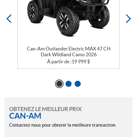
Can-Am Outlander Electric MAX 47 CH
Dark Wildland Camo 2026
À partir de :
19 999
$
OBTENEZ LE MEILLEUR PRIX
CAN-AM
Contactez-nous pour obtenir la meilleure transaction.