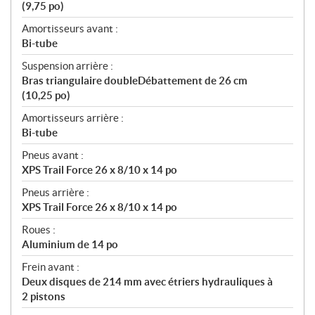
(9,75 po)
Amortisseurs avant :
Bi-tube
Suspension arrière :
Bras triangulaire doubleDébattement de 26 cm
(10,25 po)
Amortisseurs arrière :
Bi-tube
Pneus avant :
XPS Trail Force 26 x 8/10 x 14 po
Pneus arrière :
XPS Trail Force 26 x 8/10 x 14 po
Roues :
Aluminium de 14 po
Frein avant :
Deux disques de 214 mm avec étriers hydrauliques à
2 pistons